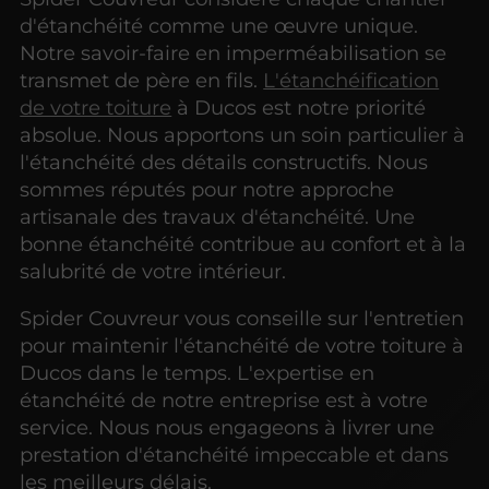
d'étanchéité comme une œuvre unique.
Notre savoir-faire en imperméabilisation se
transmet de père en fils.
L'étanchéification
de votre toiture
à Ducos est notre priorité
absolue. Nous apportons un soin particulier à
l'étanchéité des détails constructifs. Nous
sommes réputés pour notre approche
artisanale des travaux d'étanchéité. Une
bonne étanchéité contribue au confort et à la
salubrité de votre intérieur.
Spider Couvreur vous conseille sur l'entretien
pour maintenir l'étanchéité de votre toiture à
Ducos dans le temps. L'expertise en
étanchéité de notre entreprise est à votre
service. Nous nous engageons à livrer une
prestation d'étanchéité impeccable et dans
les meilleurs délais.