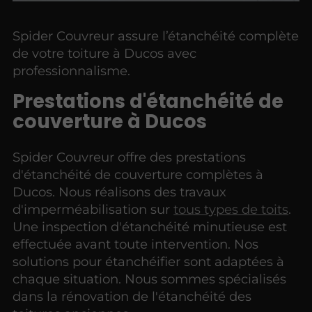
Spider Couvreur assure l’étanchéité complète
de votre toiture à Ducos avec
professionnalisme.
Prestations d'étanchéité de
couverture à Ducos
Spider Couvreur offre des prestations
d'étanchéité de couverture complètes à
Ducos. Nous réalisons des travaux
d'imperméabilisation sur
tous types de toits
.
Une inspection d'étanchéité minutieuse est
effectuée avant toute intervention. Nos
solutions pour étanchéifier sont adaptées à
chaque situation. Nous sommes spécialisés
dans la rénovation de l'étanchéité des