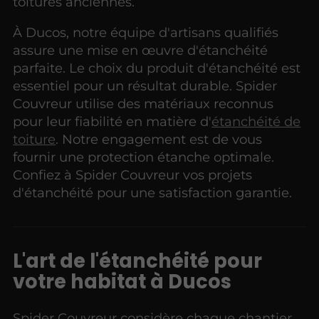
toitures anciennes.
À Ducos, notre équipe d'artisans qualifiés
assure une mise en œuvre d'étanchéité
parfaite. Le choix du produit d'étanchéité est
essentiel pour un résultat durable. Spider
Couvreur utilise des matériaux reconnus
pour leur fiabilité en matière d'
étanchéité de
toiture
. Notre engagement est de vous
fournir une protection étanche optimale.
Confiez à Spider Couvreur vos projets
d'étanchéité pour une satisfaction garantie.
L'art de l'étanchéité pour
votre habitat à Ducos
Spider Couvreur considère chaque chantier