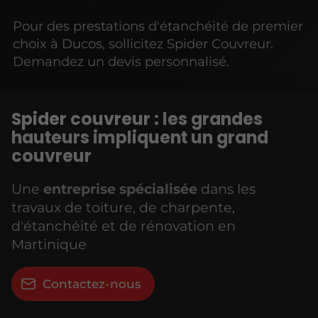
Pour des prestations d'étanchéité de premier
choix à Ducos, sollicitez Spider Couvreur.
Demandez un devis personnalisé.
Spider couvreur :
les grandes
hauteurs impliquent un grand
couvreur
Une
entreprise spécialisée
dans les
travaux de toiture, de charpente,
d'étanchéité et de rénovation en
Martinique
Contactez-nous