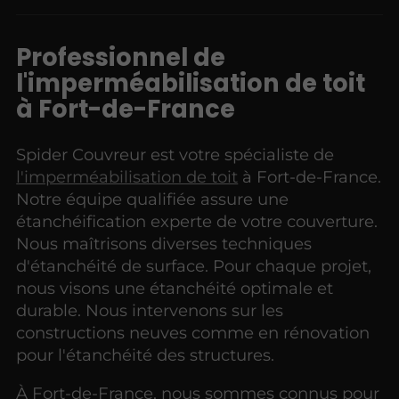
Professionnel de
l'imperméabilisation de toit
à Fort-de-France
Spider Couvreur est votre spécialiste de
l'imperméabilisation de toit
à Fort-de-France.
Notre équipe qualifiée assure une
étanchéification experte de votre couverture.
Nous maîtrisons diverses techniques
d'étanchéité de surface. Pour chaque projet,
nous visons une étanchéité optimale et
durable. Nous intervenons sur les
constructions neuves comme en rénovation
pour l'étanchéité des structures.
À Fort-de-France, nous sommes connus pour