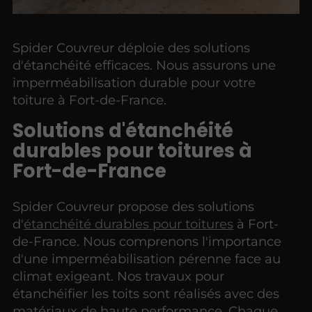
Spider Couvreur déploie des solutions
d'étanchéité efficaces. Nous assurons une
imperméabilisation durable pour votre
toiture à Fort-de-France.
Solutions d'étanchéité
durables pour toitures à
Fort-de-France
Spider Couvreur propose des solutions
d'
étanchéité durables pour toitures
à Fort-
de-France. Nous comprenons l'importance
d'une imperméabilisation pérenne face au
climat exigeant. Nos travaux pour
étanchéifier les toits sont réalisés avec des
matériaux de haute performance. Chaque