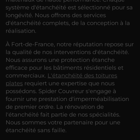
système d'étanchéité est sélectionné pour sa
longévité. Nous offrons des services
d'étanchéité complets, de la conception à la
réalisation.
À Fort-de-France, notre réputation repose sur
la qualité de nos interventions d'étanchéité.
Nous assurons une protection étanche
efficace pour les bâtiments résidentiels et
commerciaux.
L'étanchéité des toitures
plates
requiert une expertise que nous
possédons. Spider Couvreur s'engage à
fournir une prestation d'imperméabilisation
de premier ordre. La rénovation de
l'étanchéité fait partie de nos spécialités.
Nous sommes votre partenaire pour une
étanchéité sans faille.