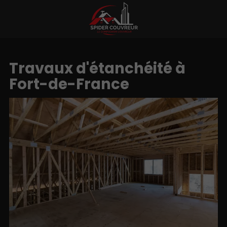
Travaux d'étanchéité à
Fort-de-France