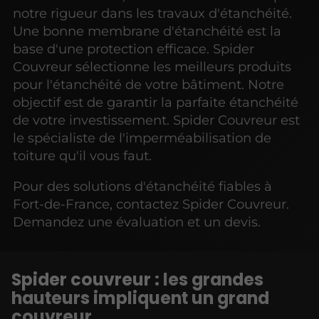
notre rigueur dans les travaux d'étanchéité.
Une bonne membrane d'étanchéité est la
base d'une protection efficace. Spider
Couvreur sélectionne les meilleurs produits
pour l'étanchéité de votre bâtiment. Notre
objectif est de garantir la parfaite étanchéité
de votre investissement. Spider Couvreur est
le spécialiste de l'imperméabilisation de
toiture qu'il vous faut.
Pour des solutions d'étanchéité fiables à
Fort-de-France, contactez Spider Couvreur.
Demandez une évaluation et un devis.
Spider couvreur :
les grandes
hauteurs impliquent un grand
couvreur