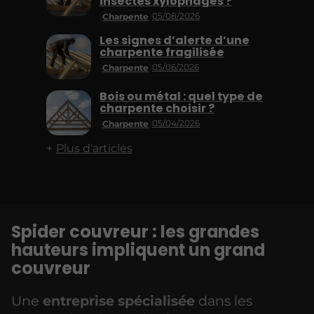
insectes xylophages ?
05/08/2026
Charpente
Les signes d’alerte d’une
charpente fragilisée
05/06/2026
Charpente
Bois ou métal : quel type de
charpente choisir ?
05/04/2026
Charpente
Plus d'articles
Spider couvreur :
les grandes
hauteurs impliquent un grand
couvreur
Une
entreprise spécialisée
dans les