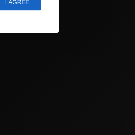
I AGREE