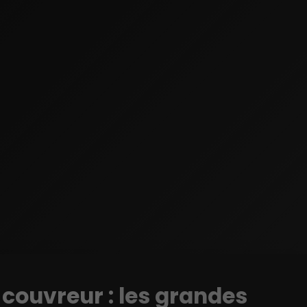
 couvreur :
les grandes