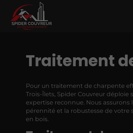
Traitement de
Pour un traitement de charpente ef
Trois-Îlets, Spider Couvreur déploie 
expertise reconnue. Nous assurons 
pérennité et la robustesse de votre 
en bois.